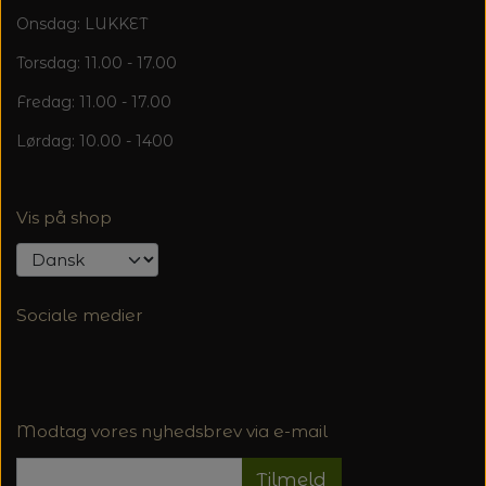
Onsdag: LUKKET
Torsdag: 11.00 - 17.00
Fredag: 11.00 - 17.00
Lørdag: 10.00 - 1400
Vis på shop
Sociale medier
Modtag vores nyhedsbrev via e-mail
Tilmeld