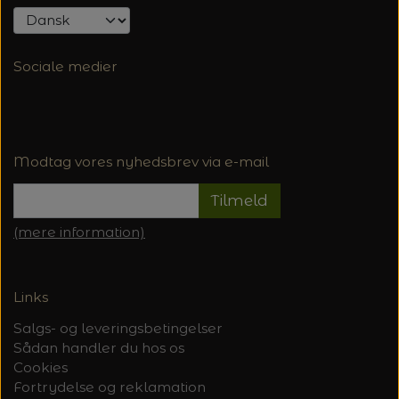
Sociale medier
Modtag vores nyhedsbrev via e-mail
Tilmeld
(mere information)
Links
Salgs- og leveringsbetingelser
Sådan handler du hos os
Cookies
Fortrydelse og reklamation