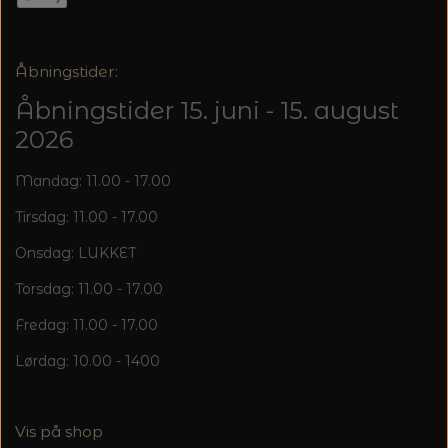
20%
TRYKLÅSE
Åbningstider:
Åbningstider 15. juni - 15. august
2026
Mandag: 11.00 - 17.00
Tirsdag: 11.00 - 17.00
Onsdag: LUKKET
Torsdag: 11.00 - 17.00
Fredag: 11.00 - 17.00
Lørdag: 10.00 - 1400
Vis på shop