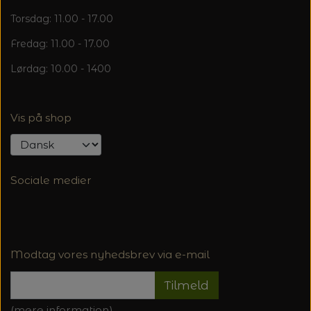
Torsdag: 11.00 - 17.00
Fredag: 11.00 - 17.00
Lørdag: 10.00 - 1400
Vis på shop
Sociale medier
Modtag vores nyhedsbrev via e-mail
Tilmeld
(mere information)