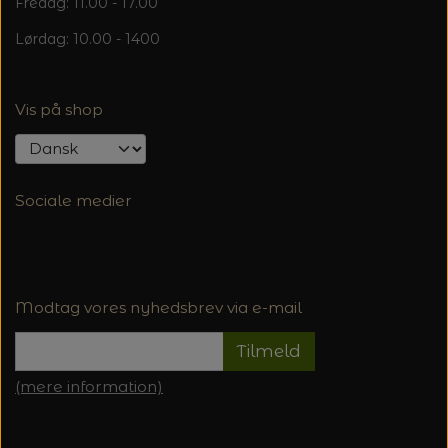
Fredag: 11.00 - 17.00
Lørdag: 10.00 - 1400
Vis på shop
Sociale medier
Modtag vores nyhedsbrev via e-mail
Tilmeld
(mere information)