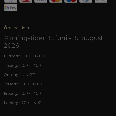
Åbningstider:
Åbningstider 15. juni - 15. august
2026
Mandag: 11.00 - 17.00
Tirsdag: 11.00 - 17.00
Onsdag: LUKKET
Torsdag: 11.00 - 17.00
Fredag: 11.00 - 17.00
Lørdag: 10.00 - 1400