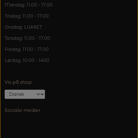
Mandag: 11.00 - 17.00
Tirsdag: 11.00 - 17.00
Onsdag: LUKKET
Torsdag: 11.00 - 17.00
Fredag: 11.00 - 17.00
Lørdag: 10.00 - 1400
Vis på shop
Sociale medier