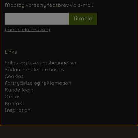
Modtag vores nyhedsbrev via e-mail
Tilmeld
(mere information)
Links
Salgs- og leveringsbetingelser
Sådan handler du hos os
Cookies
Fortrydelse og reklamation
Kunde login
Om os
Kontakt
Inspiration