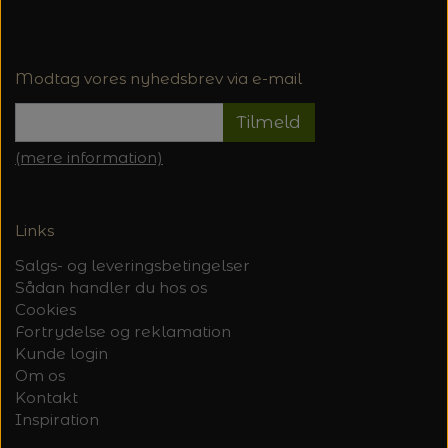
Modtag vores nyhedsbrev via e-mail
Tilmeld
(mere information)
Links
Salgs- og leveringsbetingelser
Sådan handler du hos os
Cookies
Fortrydelse og reklamation
Kunde login
Om os
Kontakt
Inspiration