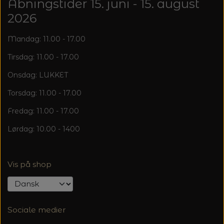
Åbningstider 15. juni - 15. august
2026
Mandag: 11.00 - 17.00
Tirsdag: 11.00 - 17.00
Onsdag: LUKKET
Torsdag: 11.00 - 17.00
Fredag: 11.00 - 17.00
Lørdag: 10.00 - 1400
Vis på shop
Sociale medier