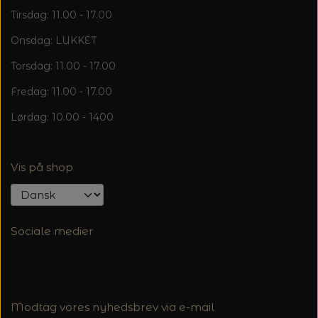
Tirsdag: 11.00 - 17.00
Onsdag: LUKKET
Torsdag: 11.00 - 17.00
Fredag: 11.00 - 17.00
Lørdag: 10.00 - 1400
Vis på shop
Sociale medier
Modtag vores nyhedsbrev via e-mail