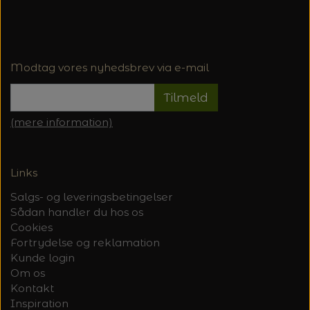
Modtag vores nyhedsbrev via e-mail
Tilmeld
(mere information)
Links
Salgs- og leveringsbetingelser
Sådan handler du hos os
Cookies
Fortrydelse og reklamation
Kunde login
Om os
Kontakt
Inspiration