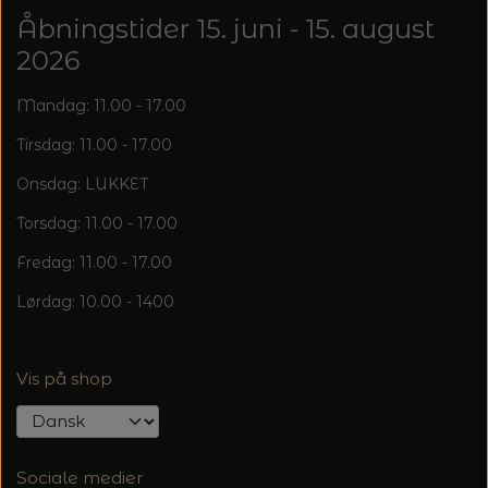
Åbningstider 15. juni - 15. august
2026
Mandag: 11.00 - 17.00
Tirsdag: 11.00 - 17.00
Onsdag: LUKKET
Torsdag: 11.00 - 17.00
Fredag: 11.00 - 17.00
Lørdag: 10.00 - 1400
Vis på shop
Sociale medier