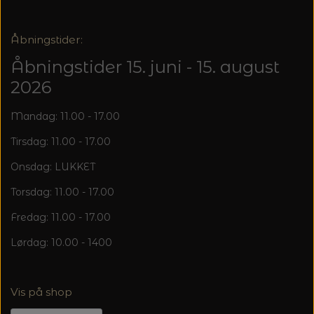
Åbningstider:
Åbningstider 15. juni - 15. august
2026
Mandag: 11.00 - 17.00
Tirsdag: 11.00 - 17.00
Onsdag: LUKKET
Torsdag: 11.00 - 17.00
Fredag: 11.00 - 17.00
Lørdag: 10.00 - 1400
Vis på shop