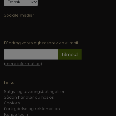
Sociale medier
Modtag vores nyhedsbrev via e-mail
Tilmeld
(mere information)
Links
Salgs- og leveringsbetingelser
Sådan handler du hos os
Cookies
Fortrydelse og reklamation
Kunde login