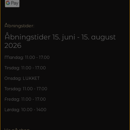
Åbningstider:
Åbningstider 15. juni - 15. august
2026
Mandag: 11.00 - 17.00
Tirsdag: 11.00 - 17.00
Onsdag: LUKKET
Torsdag: 11.00 - 17.00
Fredag: 11.00 - 17.00
Lørdag: 10.00 - 1400