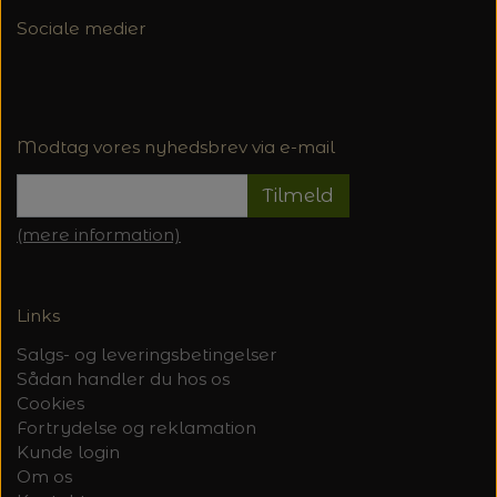
Sociale medier
Modtag vores nyhedsbrev via e-mail
Tilmeld
(mere information)
Links
Salgs- og leveringsbetingelser
Sådan handler du hos os
Cookies
Fortrydelse og reklamation
Kunde login
Om os