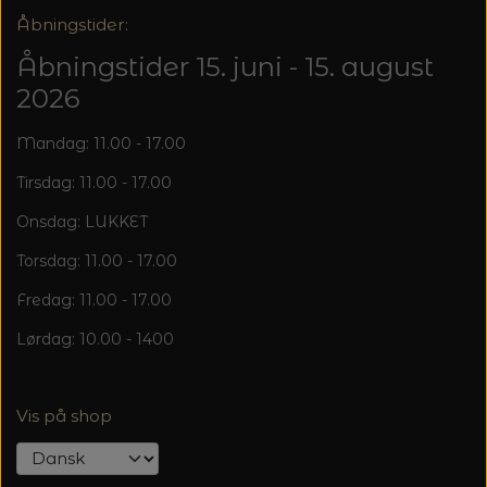
Åbningstider:
Åbningstider 15. juni - 15. august
2026
Mandag: 11.00 - 17.00
Tirsdag: 11.00 - 17.00
Onsdag: LUKKET
Torsdag: 11.00 - 17.00
Fredag: 11.00 - 17.00
Lørdag: 10.00 - 1400
Vis på shop