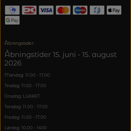
20%
TRYKLÅSE
Åbningstider:
Åbningstider 15. juni - 15. august
2026
Mandag: 11.00 - 17.00
Tirsdag: 11.00 - 17.00
Onsdag: LUKKET
Torsdag: 11.00 - 17.00
Fredag: 11.00 - 17.00
Lørdag: 10.00 - 1400