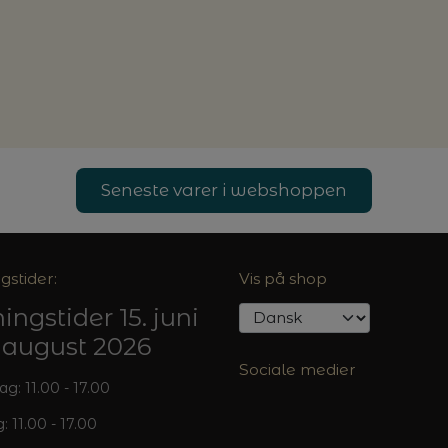
Seneste varer i webshoppen
gstider:
Vis på shop
ingstider 15. juni
5. august 2026
Sociale medier
: 11.00 - 17.00
: 11.00 - 17.00