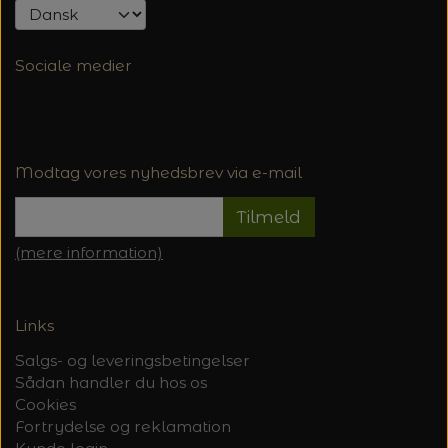
Sociale medier
Modtag vores nyhedsbrev via e-mail
Tilmeld
(mere information)
Links
Salgs- og leveringsbetingelser
Sådan handler du hos os
Cookies
Fortrydelse og reklamation