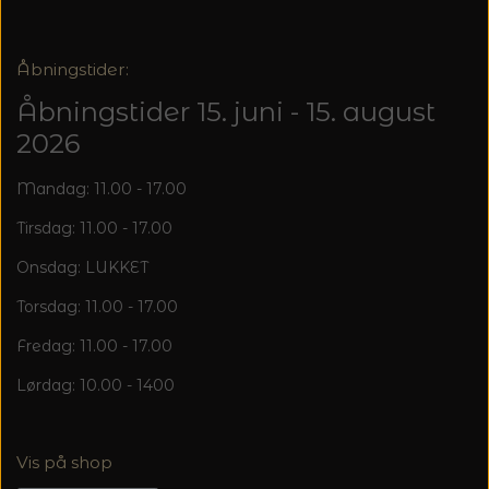
Åbningstider:
Åbningstider 15. juni - 15. august
2026
Mandag: 11.00 - 17.00
Tirsdag: 11.00 - 17.00
Onsdag: LUKKET
Torsdag: 11.00 - 17.00
Fredag: 11.00 - 17.00
Lørdag: 10.00 - 1400
Vis på shop